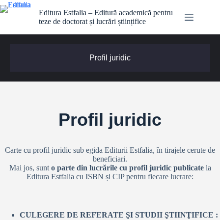
Editura Estfalia – Editură academică pentru
teze de doctorat și lucrări științifice
Profil juridic
Profil juridic
Carte cu profil juridic sub egida Editurii Estfalia, în tirajele cerute de
beneficiari.
Mai jos, sunt
o parte din lucrările cu profil juridic publicate
la
Editura Estfalia cu ISBN și CIP pentru fiecare lucrare:
CULEGERE DE REFERATE ŞI STUDII ŞTIINŢIFICE :