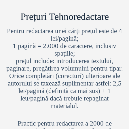
Prețuri Tehnoredactare
Pentru redactarea unei cărți prețul este de 4
lei/pagină;
1 pagină = 2.000 de caractere, inclusiv
spațiile;
prețul include: introducerea textului,
paginare, pregătirea volumului pentru tipar.
Orice completări (corecturi) ulterioare ale
autorului se taxează suplimentar astfel: 2,5
lei/pagină (definită ca mai sus) + 1
leu/pagină dacă trebuie repaginat
materialul.
Practic pentru redactarea a 2000 de