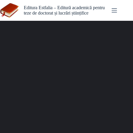
Editura Estfalia – Editură academică pentru
teze de doctorat și lucrări științifice