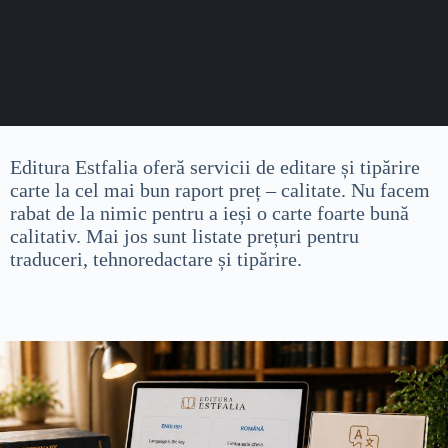
Editura Estfalia oferă servicii de editare și tipărire
carte la cel mai bun raport preț – calitate. Nu facem
rabat de la nimic pentru a ieși o carte foarte bună
calitativ. Mai jos sunt listate prețuri pentru
traduceri, tehnoredactare și tipărire.