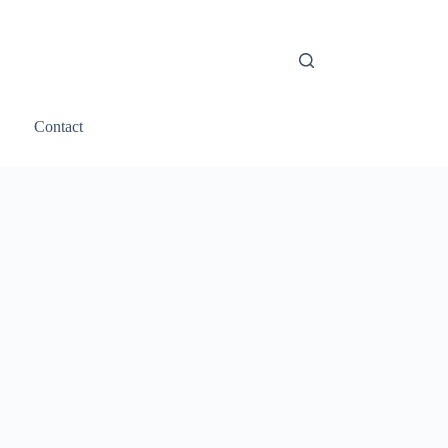
Contact